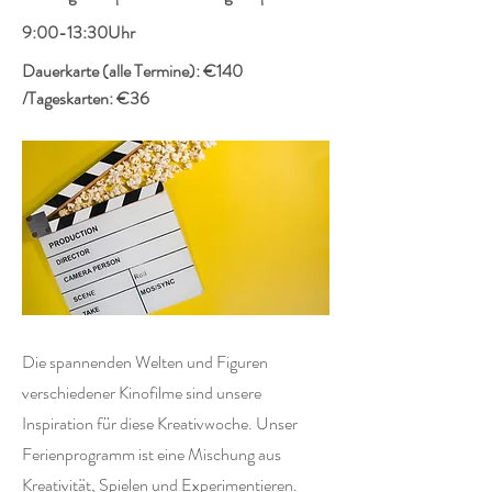
9:00-13:30Uhr
Dauerkarte (alle Termine): €140
/Tageskarten: €36
Die spannenden Welten und Figuren
verschiedener Kinofilme sind unsere
Inspiration für diese Kreativwoche. Unser
Ferienprogramm ist eine Mischung aus
Kreativität, Spielen und Experimentieren.