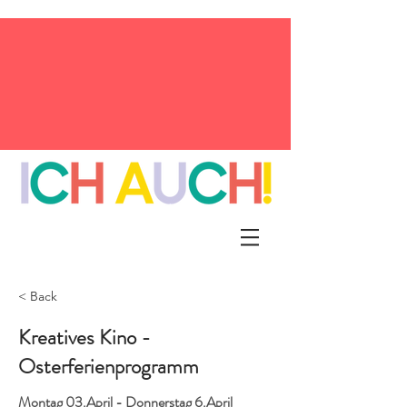
< Back
Kreatives Kino -
Osterferienprogramm
Montag 03.April - Donnerstag 6.April