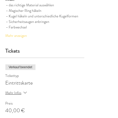
 - das richtige Material auswählen
 - Magischer Ring häkeln
 - Kugel häkeln und unterschiedliche Kugelformen
 - Sicherheitsaugen anbringen
 - Farbwechsel
Mehr anzeigen
Tickets
Verkauf beendet
Tickettyp
Eintrittskarte
Mehr Infos
Preis
40,00 €