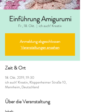
Einführung Amigurumi
Fr., 18. Okt.
  |  
ich auch! Kreativ
Anmeldung abgeschlossen
Veranstaltungen ansehen
Zeit & Ort
18. Okt. 2019, 19:30
ich auch! Kreativ, Kloppenheimer Straße 10,
Mannheim, Deutschland
Über die Veranstaltung
Inhalt: