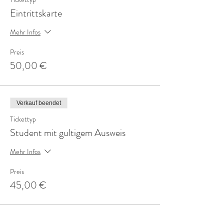
Eintrittskarte
Mehr Infos
Preis
50,00 €
Verkauf beendet
Tickettyp
Student mit gultigem Ausweis
Mehr Infos
Preis
45,00 €