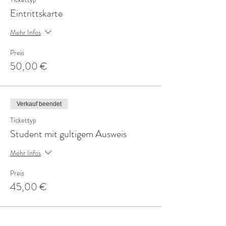
Eintrittskarte
Mehr Infos
Preis
50,00 €
Verkauf beendet
Tickettyp
Student mit gultigem Ausweis
Mehr Infos
Preis
45,00 €