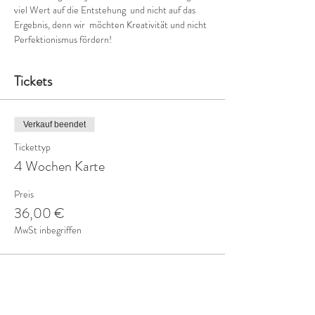
viel Wert auf die Entstehung  und nicht auf das 
Ergebnis, denn wir  möchten Kreativität und nicht 
Perfektionismus fördern!
Tickets
Verkauf beendet
Tickettyp
4 Wochen Karte
Preis
36,00 €
MwSt inbegriffen