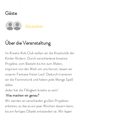
Gäste
Alle ansehen
Über die Veranstaltung
Im Kreativ Kids Club wollen wir die Kreativität der 
Kinder fördern. Durch verschiedene kreative 
Projekte, vom Basteln bis hin zum Malen, 
inspiriert von der Welt um uns herum, lassen wir 
unserer Fantasie freien Lauf. Dadurch tranieren 
wir die Feinmotorik und haben jede Menge Spaß 
dabei.
Jeder hat die Fähigkeit kreativ zu sein!
 Was machen wir genau?
Wir werden an verschieden großen Projekten 
arbeiten, so das es ein paar Wochen dauern kann, 
bis ein fertiges Objekt entstanden ist. Wir legen 