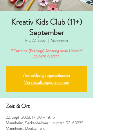
Kreativ Kids Club (11+)
September
Fr., 22. Sept.
  |  
Mannheim
2 Termine (Freitags) Achtung neue Uhrzeit!
22.9/29.9.2023
Anmeldung abgeschlossen
Veranstaltungen ansehen
Zeit & Ort
22. Sept. 2023, 17:00 – 18:15
Mannheim, Seckenheimer Hauptstr. 93, 68239
Mannheim, Deutschland