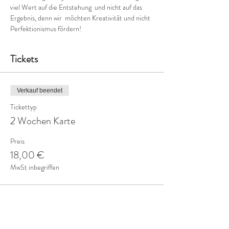
viel Wert auf die Entstehung  und nicht auf das 
Ergebnis, denn wir  möchten Kreativität und nicht 
Perfektionismus fördern!
Tickets
Verkauf beendet
Tickettyp
2 Wochen Karte
Preis
18,00 €
MwSt inbegriffen