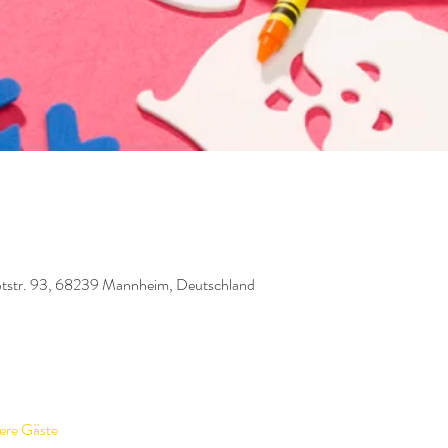
tstr. 93, 68239 Mannheim, Deutschland
ere Gäste