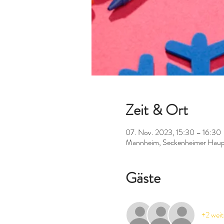
Zeit & Ort
07. Nov. 2023, 15:30 – 16:30
Mannheim, Seckenheimer Haup
Gäste
+2 weit