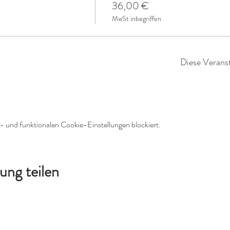
36,00 €
MwSt inbegriffen
Diese Veranst
 und funktionalen Cookie-Einstellungen blockiert.
ung teilen