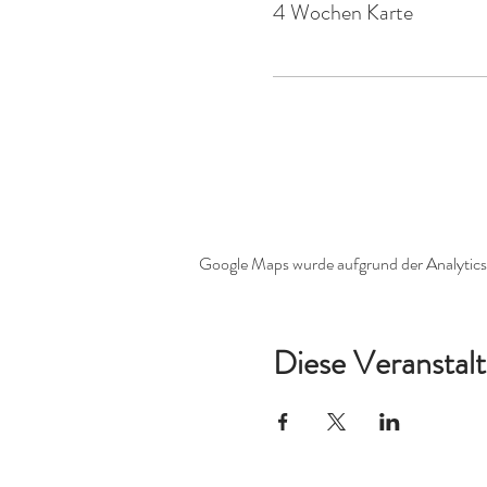
4 Wochen Karte
Google Maps wurde aufgrund der Analytics-
Diese Veranstalt