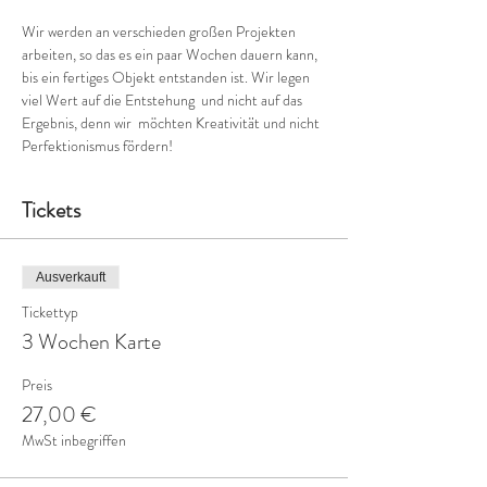
Wir werden an verschieden großen Projekten 
arbeiten, so das es ein paar Wochen dauern kann, 
bis ein fertiges Objekt entstanden ist. Wir legen 
viel Wert auf die Entstehung  und nicht auf das 
Ergebnis, denn wir  möchten Kreativität und nicht 
Perfektionismus fördern!
Tickets
Ausverkauft
Tickettyp
3 Wochen Karte
Preis
27,00 €
MwSt inbegriffen