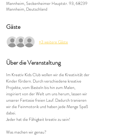
Mannheim, Seckenheimer Hauptstr. 93, 68239
Mannheim, Deutschland
Gäste
+3 weitere Gäste
Über die Veranstaltung
Im Kreativ Kids Club wollen wir die Kreativität der 
Kinder fördern. Durch verschiedene kreative 
Projekte, vom Basteln bis hin zum Malen, 
inspiriert von der Welt um uns herum, lassen wir 
unserer Fantasie freien Lauf. Dadurch tranieren 
wir die Feinmotorik und haben jede Menge Spaß 
dabei.
Jeder hat die Fähigkeit kreativ zu sein!