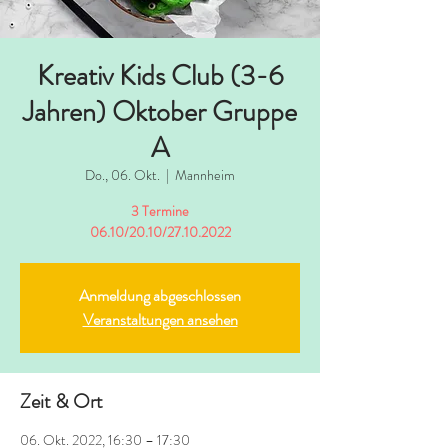
Kreativ Kids Club (3-6
Jahren) Oktober Gruppe
A
Do., 06. Okt.
  |  
Mannheim
3 Termine
06.10/20.10/27.10.2022
Anmeldung abgeschlossen
Veranstaltungen ansehen
Zeit & Ort
06. Okt. 2022, 16:30 – 17:30