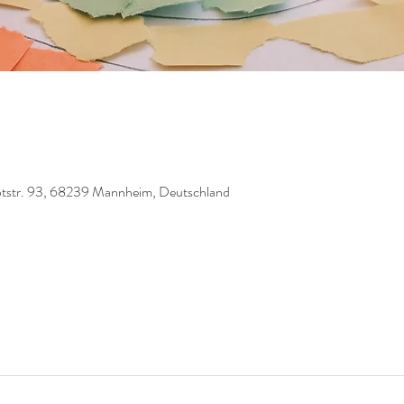
tstr. 93, 68239 Mannheim, Deutschland