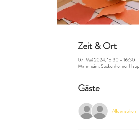
Zeit & Ort
07. Mai 2024, 15:30 – 16:30
Mannheim, Seckenheimer Haup
Gäste
Alle ansehen