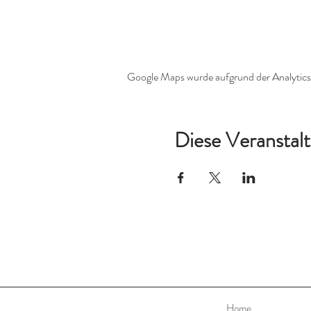
Google Maps wurde aufgrund der Analytics-
Diese Veranstalt
Home