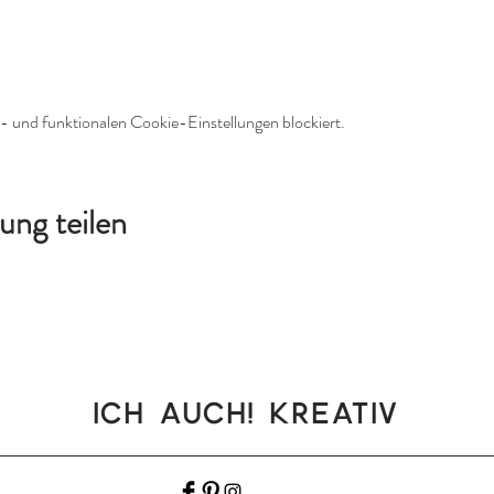
 und funktionalen Cookie-Einstellungen blockiert.
ung teilen
Ich auch! Kreativ