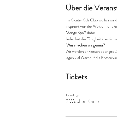
Über die Verans
Im Kreativ Kids Club wollen wir 
inspiriert von der Welt um uns h
Menge Spaß dabei.
Jeder hat die Fähigkeit kreativ zu
 Was machen wir genau?
Wir werden an verschieden großen
legen viel Wert auf die Entstehu
Tickets
Tickettyp
2 Wochen Karte