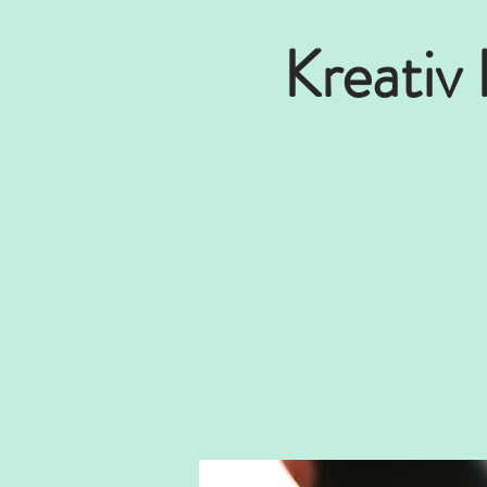
Kreativ