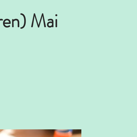
ren) Mai