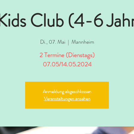
 Kids Club (4-6 Jah
Di., 07. Mai
  |  
Mannheim
2 Termine (Dienstags)
07.05/14.05.2024
Anmeldung abgeschlossen
Veranstaltungen ansehen