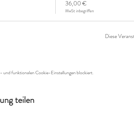
36,00 €
MwSt inbegriffen
Diese Veranst
 und funktionalen Cookie-Einstellungen blockiert.
ung teilen