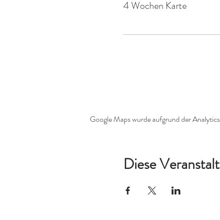
4 Wochen Karte
Google Maps wurde aufgrund der Analytics-
Diese Veranstalt