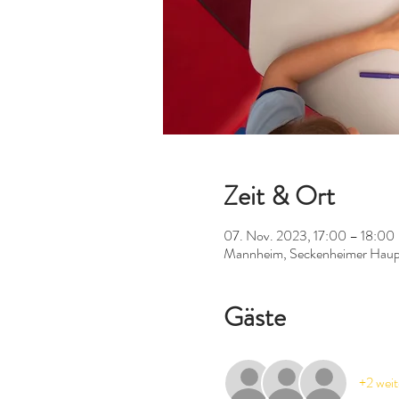
Zeit & Ort
07. Nov. 2023, 17:00 – 18:00
Mannheim, Seckenheimer Haup
Gäste
+2 weit