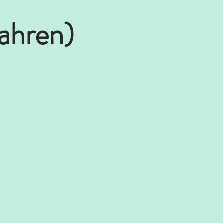
Jahren)