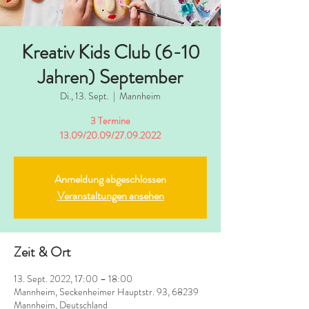
Kreativ Kids Club (6-10
Jahren) September
Di., 13. Sept.
  |  
Mannheim
3 Termine
13.09/20.09/27.09.2022
Anmeldung abgeschlossen
Veranstaltungen ansehen
Zeit & Ort
13. Sept. 2022, 17:00 – 18:00
Mannheim, Seckenheimer Hauptstr. 93, 68239
Mannheim, Deutschland