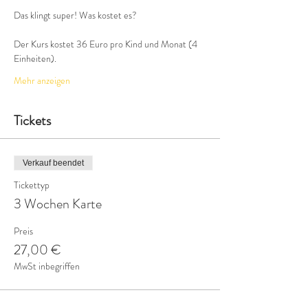
Der Kurs kostet 36 Euro pro Kind und Monat (4 
Einheiten).
Mehr anzeigen
Tickets
Verkauf beendet
Tickettyp
3 Wochen Karte
Preis
27,00 €
MwSt inbegriffen