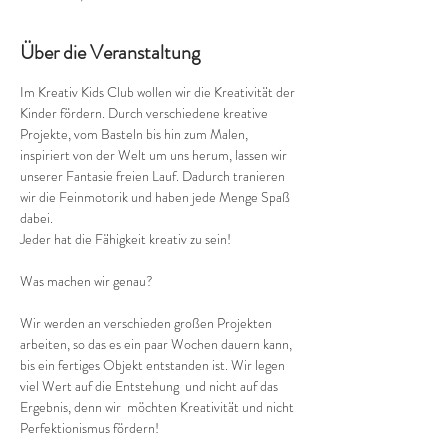
Über die Veranstaltung
Im Kreativ Kids Club wollen wir die Kreativität der 
Kinder fördern. Durch verschiedene kreative 
Projekte, vom Basteln bis hin zum Malen, 
inspiriert von der Welt um uns herum, lassen wir 
unserer Fantasie freien Lauf. Dadurch tranieren 
wir die Feinmotorik und haben jede Menge Spaß 
dabei.
Jeder hat die Fähigkeit kreativ zu sein!
Wir werden an verschieden großen Projekten 
arbeiten, so das es ein paar Wochen dauern kann, 
bis ein fertiges Objekt entstanden ist. Wir legen 
viel Wert auf die Entstehung  und nicht auf das 
Ergebnis, denn wir  möchten Kreativität und nicht 
Perfektionismus fördern!