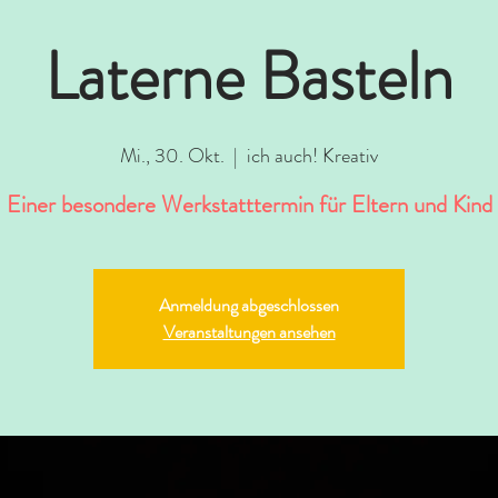
Laterne Basteln
Mi., 30. Okt.
  |  
ich auch! Kreativ
Einer besondere Werkstatttermin für Eltern und Kind
Anmeldung abgeschlossen
Veranstaltungen ansehen