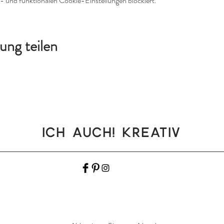
 und funktionalen Cookie-Einstellungen blockiert.
ung teilen
Ich auch! Kreativ