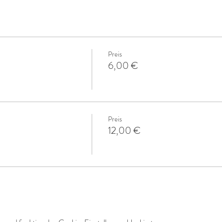
Preis
6,00 €
Preis
12,00 €