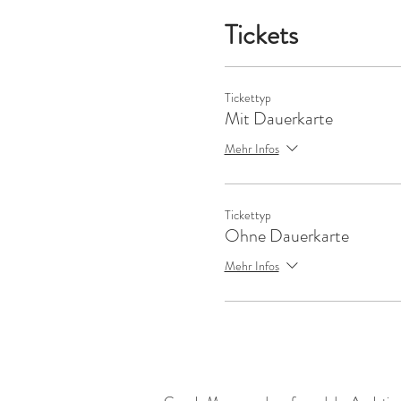
Tickets
Tickettyp
Mit Dauerkarte
Mehr Infos
Tickettyp
Ohne Dauerkarte
Mehr Infos