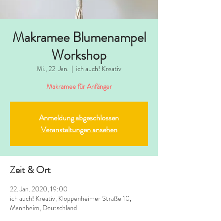
Makramee Blumenampel
Workshop
Mi., 22. Jan.
  |  
ich auch! Kreativ
Makramee für Anfänger
Anmeldung abgeschlossen
Veranstaltungen ansehen
Zeit & Ort
22. Jan. 2020, 19:00
ich auch! Kreativ, Kloppenheimer Straße 10,
Mannheim, Deutschland