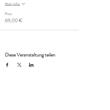
Mehr Infos
Preis
69,00 €
Diese Veranstaltung teilen
Ich auch!
Kreativ