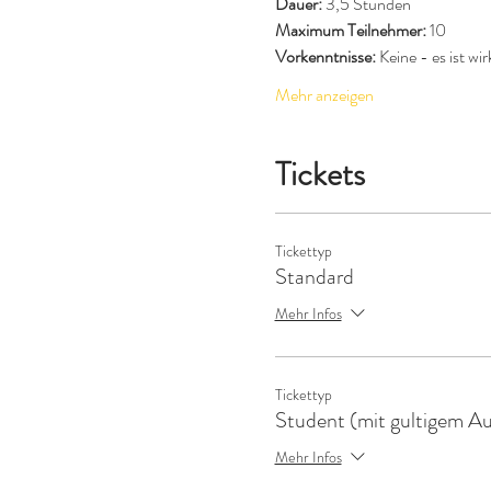
Dauer:
 3,5 Stunden
Maximum Teilnehmer:
 10
Vorkenntnisse:
 Keine - es ist wi
Mehr anzeigen
Tickets
Tickettyp
Standard
Mehr Infos
Tickettyp
Student (mit gultigem Au
Mehr Infos