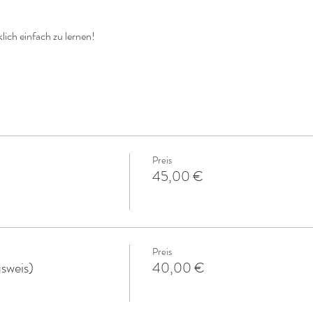
rklich einfach zu lernen!
Preis
45,00 €
Preis
sweis)
40,00 €