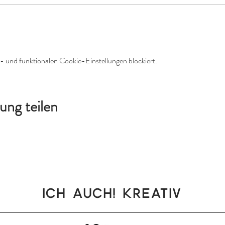
 und funktionalen Cookie-Einstellungen blockiert.
ung teilen
Ich auch! Kreativ