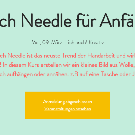
ch Needle für Anfä
Mo., 09. März
  |  
ich auch! Kreativ
ch Needle ist das neuste Trend der Handarbeit und wirk
! In diesem Kurs erstellen wir ein kleines Bild aus Wolle
ch aufhängen oder annähen. z.B auf eine Tasche oder J
Anmeldung abgeschlossen
Veranstaltungen ansehen