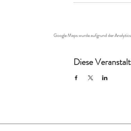
Google Maps wurde aufgrund der Analytics-
Diese Veranstalt