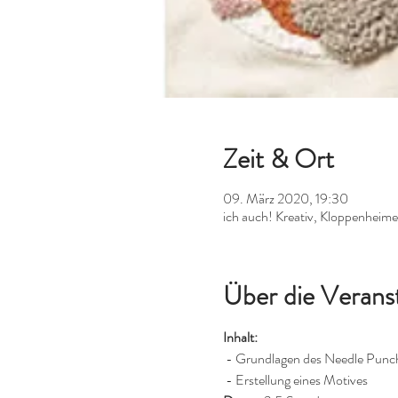
Zeit & Ort
09. März 2020, 19:30
ich auch! Kreativ, Kloppenheim
Über die Verans
Inhalt:
 - Grundlagen des Needle Punc
 - Erstellung eines Motives